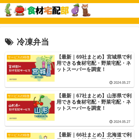
冷凍弁当
【最新｜69社まとめ】宮城県で利
サービスの特徴
用できる食材宅配・野菜宅配・ネ
ットスーパーを調査！
2024.05.27
【最新｜67社まとめ】山形県で利
サービスの特徴
用できる食材宅配・野菜宅配・ネ
ットスーパーを調査！
2024.05.27
【最新｜66社まとめ】北海道で利
サービスの特徴