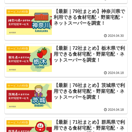
【最新｜79社まとめ】神奈川県で
サービスの特徴
利用できる食材宅配・野菜宅配・
ネットスーパーを調査！
2024.04.30
【最新｜72社まとめ】栃木県で利
サービスの特徴
用できる食材宅配・野菜宅配・ネ
ットスーパーを調査！
2024.04.18
【最新｜76社まとめ】茨城県で利
サービスの特徴
用できる食材宅配・野菜宅配・ネ
ットスーパーを調査！
2024.04.18
【最新｜71社まとめ】群馬県で利
サービスの特徴
用できる食材宅配・野菜宅配・ネ