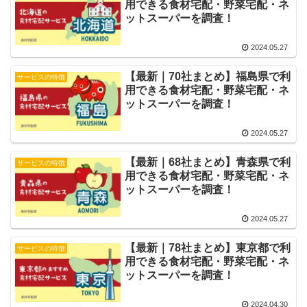
用できる食材宅配・野菜宅配・ネ
ットスーパーを調査！
2024.05.27
【最新｜70社まとめ】福島県で利
サービスの特徴
用できる食材宅配・野菜宅配・ネ
ットスーパーを調査！
2024.05.27
【最新｜68社まとめ】青森県で利
サービスの特徴
用できる食材宅配・野菜宅配・ネ
ットスーパーを調査！
2024.05.27
【最新｜78社まとめ】東京都で利
サービスの特徴
用できる食材宅配・野菜宅配・ネ
ットスーパーを調査！
2024.04.30