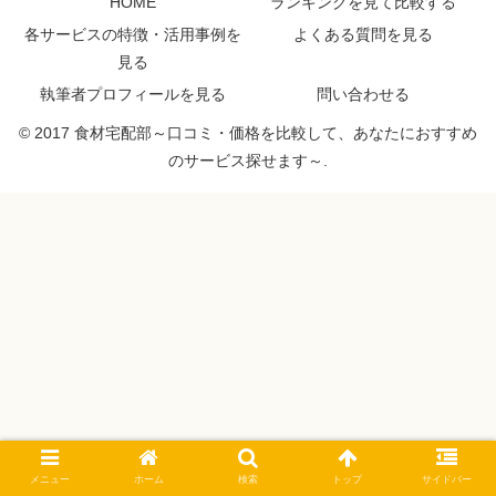
HOME
ランキングを見て比較する
各サービスの特徴・活用事例を
よくある質問を見る
見る
執筆者プロフィールを見る
問い合わせる
© 2017 食材宅配部～口コミ・価格を比較して、あなたにおすすめ
のサービス探せます～.
メニュー
ホーム
検索
トップ
サイドバー