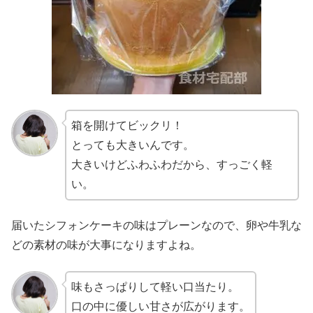
箱を開けてビックリ！
とっても大きいんです。
大きいけどふわふわだから、すっごく軽
い。
届いたシフォンケーキの味はプレーンなので、卵や牛乳な
どの素材の味が大事になりますよね。
味もさっぱりして軽い口当たり。
口の中に優しい甘さが広がります。