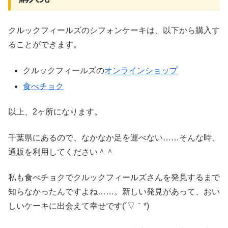
クルックフィールズのシフォンケーキは、以下から購入す
ることができます。
クルックフィールズの
オンラインショップ
食べチョク
以上、2ヶ所になります。
千葉県にあるので、なかなか足を運べない……そんな時、
通販を利用してください＾＾
私も食べチョクでクルックフィールズさんを発見するまで
知らなかったんですよね……。新しい発見があって、おい
しいケーキに出会えて幸せです(´▽｀*)