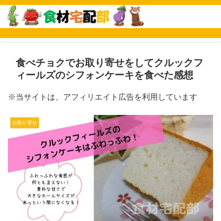
食べチョクでお取り寄せをしてクルックフ
ィールズのシフォンケーキを食べた感想
※当サイトは、アフィリエイト広告を利用しています
お取り寄せ