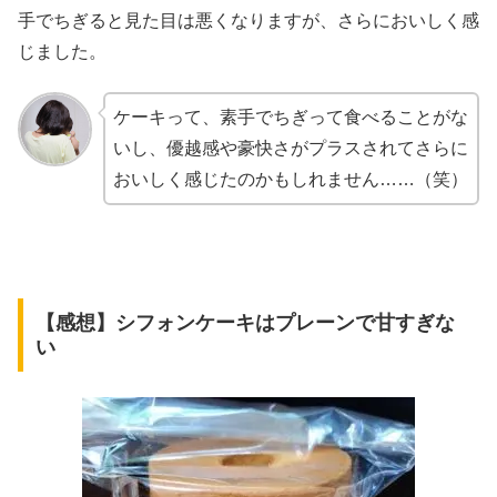
手でちぎると見た目は悪くなりますが、さらにおいしく感
じました。
ケーキって、素手でちぎって食べることがな
いし、優越感や豪快さがプラスされてさらに
おいしく感じたのかもしれません……（笑）
【感想】シフォンケーキはプレーンで甘すぎな
い