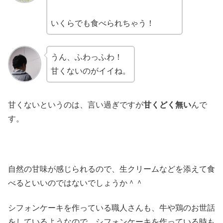
いくらでも食べられちゃう！
うん、ふわっふわ！
甘くないのがイイね。
甘くないというのは、言い過ぎですが
甘くどく無い
んで
す。
自然の甘味が感じられるので、生クリームなどを添えて食
べるといいのではないでしょうか＾＾
シフォンケーキを作っている職人さんも、牛や鶏のお世話
をしているようなので、シフォンケーキを作っている時も