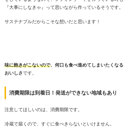
『大事にしなきゃ』って思いながら作っているそうです。
サステナブルだからこそな想いだと思います！
味に飽きがこないので
、何口も食べ進めてしまいたくなる
おいしさ
です。
消費期限は到着日！発送ができない地域もあり
注意してほしいのは、消費期限です。
冷蔵で届くので、すぐに食べきらないといけません。