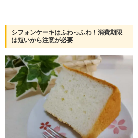
シフォンケーキはふわっふわ！消費期限
は短いから注意が必要