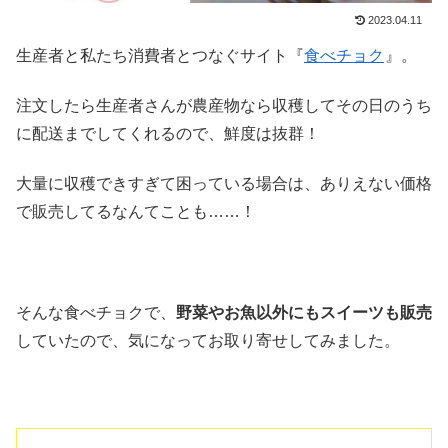
2023.04.11
生産者と私たち消費者とつなぐサイト『
食べチョク
』。
注文したら生産者さんが農産物なら収穫してその日のうち
に配送までしてくれるので、鮮度は抜群！
大量に収穫できすぎて困っている場合は、ありえない価格
で販売してるなんてことも……！
そんな食べチョクで、
野菜やお魚以外にもスイーツも販売
していたので、気になってお取り寄せしてみました。