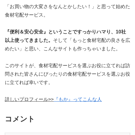
「お買い物の大変さをなんとかしたい！」と思って始めた
食材宅配サービス。
『便利＆安心安全』ということですっかりハマり、10社
以上使ってきました。
そして「もっと食材宅配の良さを広
めたい」と思い、こんなサイトも作っちゃいました。
このサイトが、食材宅配サービスを選ぶお役に立てれば訪
問された皆さんにぴったりの食材宅配サービスを選ぶお役
に立てれば幸いです。
詳しいプロフィール>>
『もか』ってこんな人
コメント