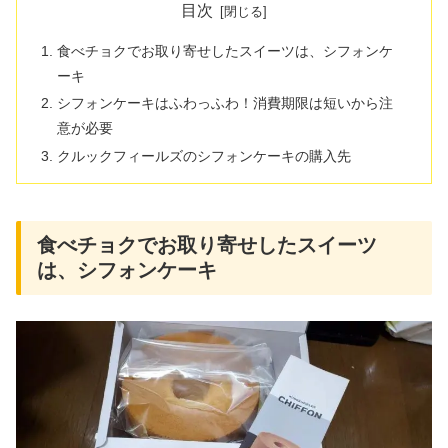
目次
食べチョクでお取り寄せしたスイーツは、シフォンケ
ーキ
シフォンケーキはふわっふわ！消費期限は短いから注
意が必要
クルックフィールズのシフォンケーキの購入先
食べチョクでお取り寄せしたスイーツ
は、シフォンケーキ