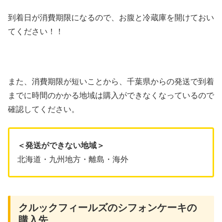
到着日が消費期限になるので、お腹と冷蔵庫を開けておい
てください！！
また、消費期限が短いことから、千葉県からの発送で到着
までに時間のかかる地域は購入ができなくなっているので
確認してください。
＜発送ができない地域＞
北海道・九州地方・離島・海外
クルックフィールズのシフォンケーキの
購入先