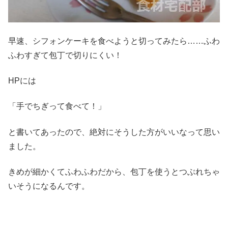
早速、シフォンケーキを食べようと切ってみたら……ふわ
ふわすぎて包丁で切りにくい！
HPには
「手でちぎって食べて！」
と書いてあったので、絶対にそうした方がいいなって思い
ました。
きめが細かくてふわふわだから、包丁を使うとつぶれちゃ
いそうになるんです。