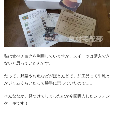
私は食べチョクを利用していますが、スイーツは購入でき
ないと思っていたんです。
だって、野菜やお魚などがほとんどで、加工品って牛乳と
かジャムくらいだって勝手に思っていたので……。
そんななか、見つけてしまったのが今回購入したシフォン
ケーキです！