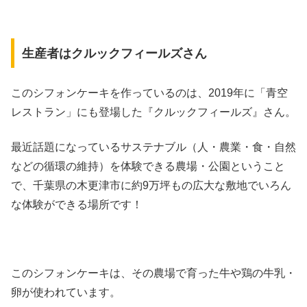
生産者はクルックフィールズさん
このシフォンケーキを作っているのは、2019年に「青空
レストラン」にも登場した『クルックフィールズ』さん。
最近話題になっているサステナブル（人・農業・食・自然
などの循環の維持）を体験できる農場・公園ということ
で、千葉県の木更津市に約9万坪もの広大な敷地でいろん
な体験ができる場所です！
このシフォンケーキは、その農場で育った牛や鶏の牛乳・
卵が使われています。