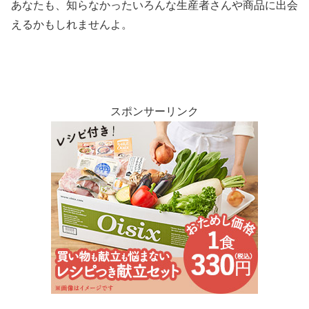
あなたも、知らなかったいろんな生産者さんや商品に出会
えるかもしれませんよ。
スポンサーリンク