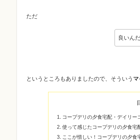
ただ
良いん
というところもありましたので、そういう
マ
コープデリの夕食宅配・デイリー
使って感じたコープデリの夕食宅
ここが惜しい！コープデリの夕食