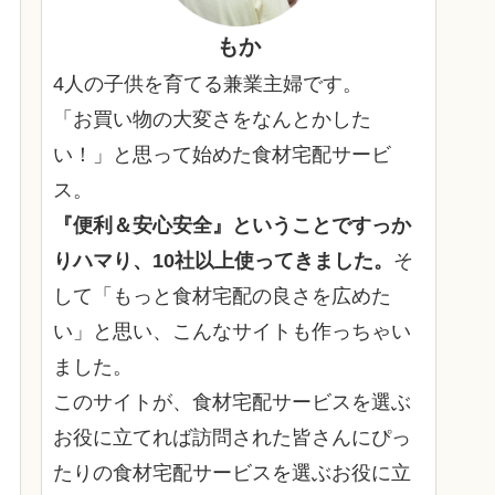
もか
4人の子供を育てる兼業主婦です。
「お買い物の大変さをなんとかした
い！」と思って始めた食材宅配サービ
ス。
『便利＆安心安全』ということですっか
りハマり、10社以上使ってきました。
そ
して「もっと食材宅配の良さを広めた
い」と思い、こんなサイトも作っちゃい
ました。
このサイトが、食材宅配サービスを選ぶ
お役に立てれば訪問された皆さんにぴっ
たりの食材宅配サービスを選ぶお役に立