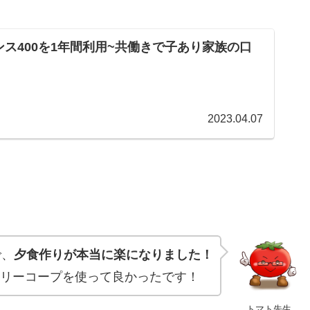
ス400を1年間利用~共働きで子あり家族の口
2023.04.07
で、
夕食作りが本当に楽になりました！
リーコープを使って良かったです！
トマト先生