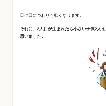
日に日につわりも酷くなります。
それに、2人目が生まれたら小さい子供2人
思いました。