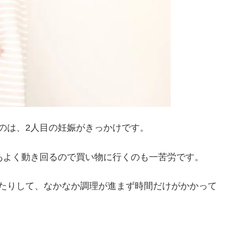
のは、2人目の妊娠がきっかけです。
あよく動き回るので買い物に行くのも一苦労です。
たりして、なかなか調理が進まず時間だけがかかって