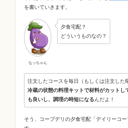
を書いていきます。
夕食宅配？
どういうものなの？
なっちゃん
注文したコースを毎日（もしくは注文した
冷蔵の状態の料理キットで材料がカットし
も良いし、調理の時短になる
んだよ！
そう、コープデリの夕食宅配「デイリーコー