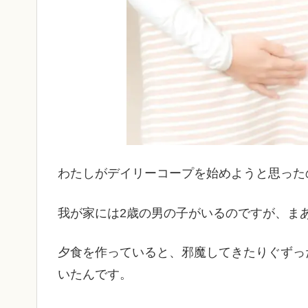
わたしがデイリーコープを始めようと思った
我が家には2歳の男の子がいるのですが、ま
夕食を作っていると、邪魔してきたりぐずっ
いたんです。