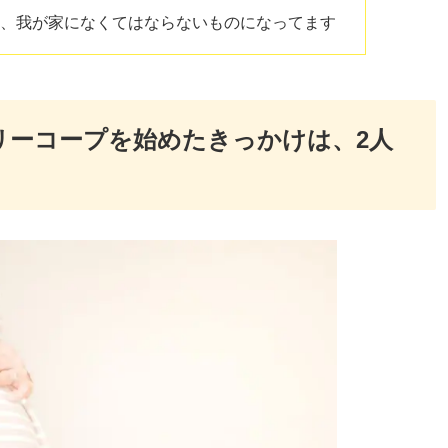
は、我が家になくてはならないものになってます
リーコープを始めたきっかけは、2人