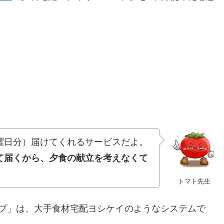
曜日分）届けてくれるサービスだよ。
て届くから、夕食の献立を考えなくて
トマト先生
プ」は、大手食材宅配ヨシケイ
のようなシステムで