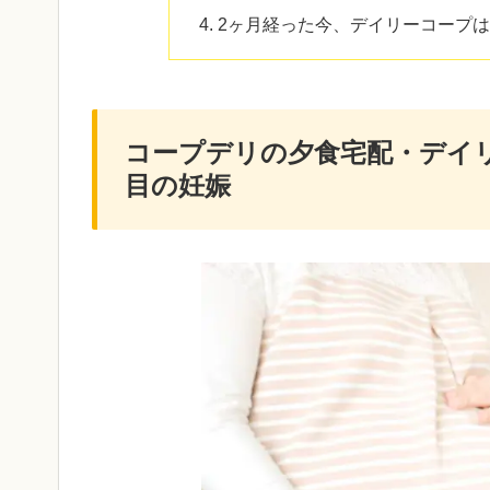
2ヶ月経った今、デイリーコープ
コープデリの夕食宅配・デイ
目の妊娠