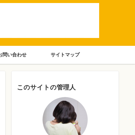
お問い合わせ
サイトマップ
このサイトの管理人