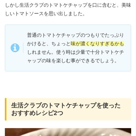
しかし生活クラブのトマトケチャップを口に含むと、美味
しいトマトソースを思い出しました。
普通のトマトケチャップのつもりでたっぷり
かけると、ちょっと
味が濃くなりすぎるかも
しれません。使う時は少量で十分トマトケチ
ャップの味を楽しむ事ができるでしょう。
生活クラブのトマトケチャップを使った
おすすめレシピ2つ