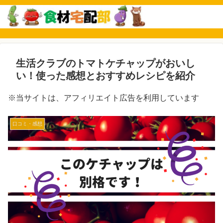
生活クラブのトマトケチャップがおいし
い！使った感想とおすすめレシピを紹介
※当サイトは、アフィリエイト広告を利用しています
口コミ・感想