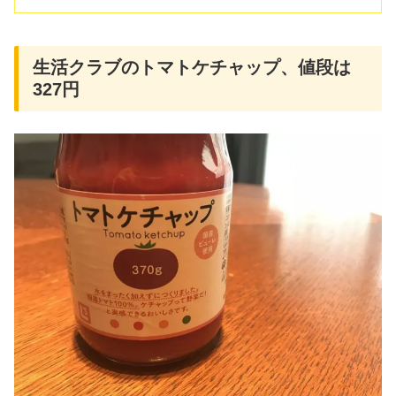
生活クラブのトマトケチャップ、値段は
327円