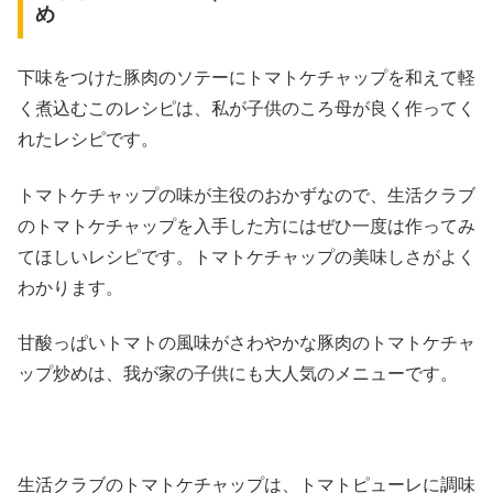
め
下味をつけた豚肉のソテーにトマトケチャップを和えて軽
く煮込むこのレシピは、私が子供のころ母が良く作ってく
れたレシピです。
トマトケチャップの味が主役のおかずなので、生活クラブ
のトマトケチャップを入手した方にはぜひ一度は作ってみ
てほしいレシピです。トマトケチャップの美味しさがよく
わかります。
甘酸っぱいトマトの風味がさわやかな豚肉のトマトケチャ
ップ炒めは、我が家の子供にも大人気のメニューです。
生活クラブのトマトケチャップは、トマトピューレに調味