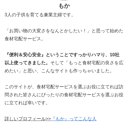
もか
3人の子供を育てる兼業主婦です。
「お買い物の大変さをなんとかしたい！」と思って始めた
食材宅配サービス。
『便利＆安心安全』ということですっかりハマり、10社
以上使ってきました。
そして「もっと食材宅配の良さを広
めたい」と思い、こんなサイトも作っちゃいました。
このサイトが、食材宅配サービスを選ぶお役に立てれば訪
問された皆さんにぴったりの食材宅配サービスを選ぶお役
に立てれば幸いです。
詳しいプロフィール>>
『もか』ってこんな人