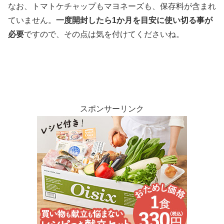
なお、トマトケチャップもマヨネーズも、保存料が含まれ
ていません。
一度開封したら1か月を目安に使い切る事が
必要
ですので、その点は気を付けてくださいね。
スポンサーリンク