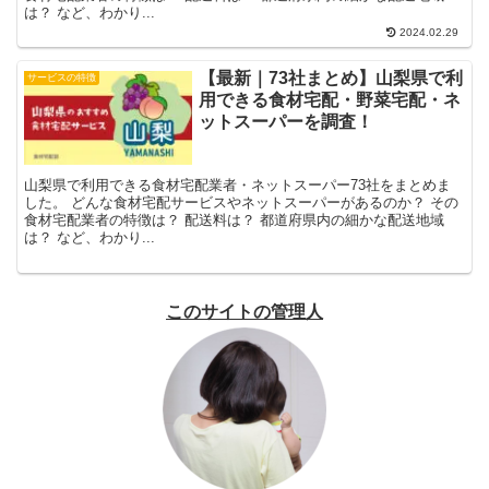
は？ など、わかり...
2024.02.29
【最新｜73社まとめ】山梨県で利
サービスの特徴
用できる食材宅配・野菜宅配・ネ
ットスーパーを調査！
山梨県で利用できる食材宅配業者・ネットスーパー73社をまとめま
した。 どんな食材宅配サービスやネットスーパーがあるのか？ その
食材宅配業者の特徴は？ 配送料は？ 都道府県内の細かな配送地域
は？ など、わかり...
このサイトの管理人