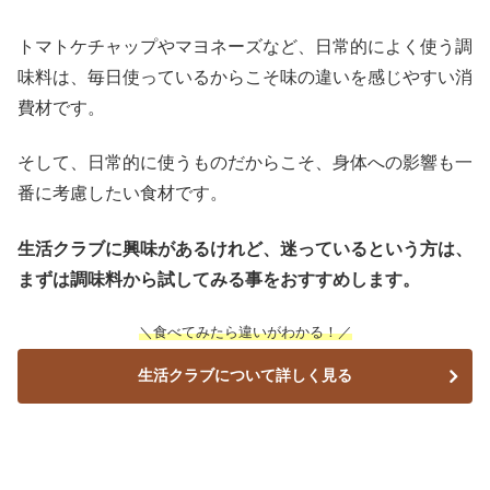
トマトケチャップやマヨネーズなど、日常的によく使う調
味料は、毎日使っているからこそ味の違いを感じやすい消
費材です。
そして、日常的に使うものだからこそ、身体への影響も一
番に考慮したい食材です。
生活クラブに興味があるけれど、迷っているという方は、
まずは調味料から試してみる事をおすすめします。
＼食べてみたら違いがわかる！／
生活クラブについて詳しく見る