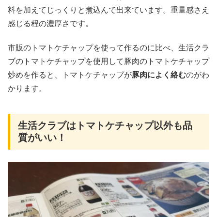
料を加えてじっくりと煮込んで出来ています。重量感さえ
感じる程の濃厚さです。
市販のトマトケチャップを使って作るのに比べ、生活クラ
ブのトマトケチャップを使用して豚肉のトマトケチャップ
炒めを作ると、トマトケチャップが
豚肉によく絡む
のがわ
かります。
生活クラブはトマトケチャップ以外も品
質がいい！