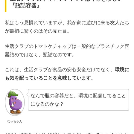
『瓶詰容器』
私はもう見慣れていますが、我が家に遊びに来る友人たち
が最初に驚くのはその見た目。
生活クラブのトマトケチャップは一般的なプラスチック容
器詰めではなく、瓶詰なのです。
これは、生活クラブが食品の安心安全だけでなく、
環境に
も気を配っていることを意味しています
。
なんで瓶の容器だと、環境に配慮してること
になるのかな？
なっちゃん