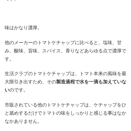
味はかなり濃厚。
他のメーカーのトマトケチャップに比べると、塩味、甘
み、酸味、旨味、スパイス、香りなどあらゆる点で濃厚で
す。
生活クラブのトマトケチャップは、トマト本来の風味を最
大限引き出すため、その
製造過程で水を一滴も加えていな
い
のです。
市販されている他のトマトケチャップは、ケチャップをひ
と舐めするだけでトマトの味をしっかりと感じる事はなか
なかありません。