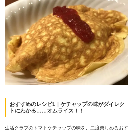
おすすめのレシピ1｜ケチャップの味がダイレク
トにわかる……オムライス！！
生活クラブのトマトケチャップの味を、二度楽しめるおす