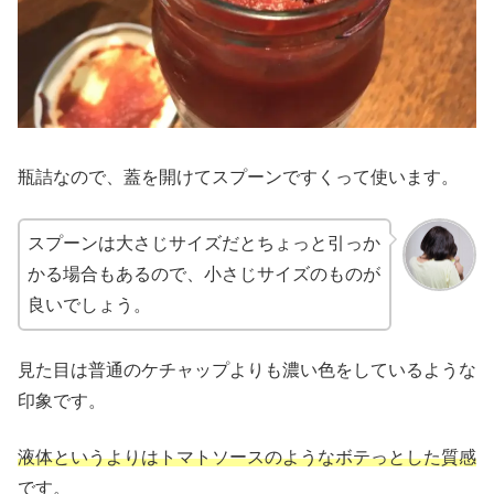
瓶詰なので、蓋を開けてスプーンですくって使います。
スプーンは大さじサイズだとちょっと引っか
かる場合もあるので、小さじサイズのものが
良いでしょう。
見た目は普通のケチャップよりも濃い色をしているような
印象です。
液体というよりはトマトソースのようなボテっとした質感
です。