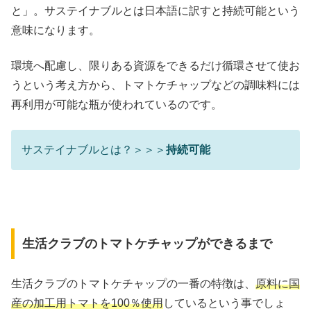
と」。サステイナブルとは日本語に訳すと持続可能という
意味になります。
環境へ配慮し、限りある資源をできるだけ循環させて使お
うという考え方から、トマトケチャップなどの調味料には
再利用が可能な瓶が使われているのです。
サステイナブルとは？＞＞＞
持続可能
生活クラブのトマトケチャップができるまで
生活クラブのトマトケチャップの一番の特徴は、
原料に国
産の加工用トマトを100％使用
しているという事でしょ