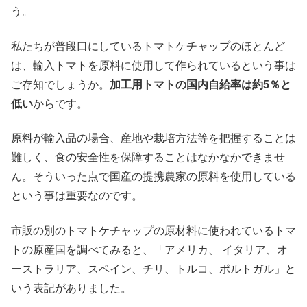
う。
私たちが普段口にしているトマトケチャップのほとんど
は、輸入トマトを原料に使用して作られているという事は
ご存知でしょうか。
加工用トマトの国内自給率は約5％と
低い
からです。
原料が輸入品の場合、産地や栽培方法等を把握することは
難しく、食の安全性を保障することはなかなかできませ
ん。そういった点で国産の提携農家の原料を使用している
という事は重要なのです。
市販の別のトマトケチャップの原材料に使われているトマ
トの原産国を調べてみると、「アメリカ、 イタリア、オ
ーストラリア、スペイン、チリ、トルコ、ポルトガル」と
いう表記がありました。