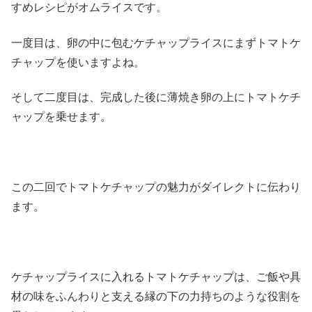
すめレシピがオムライスです。
一度目は、卵の中に包むケチャップライスにまずトマトケ
チャップを使いますよね。
そして二度目は、完成した後に薄焼き卵の上にトマトケチ
ャップを乗せます。
この二回でトマトケチャップの魅力がダイレクトに伝わり
ます。
ケチャップライスに入れるトマトケチャップは、ご飯や具
材の味をふんわりと支える縁の下の力持ちのような役割を