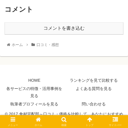
コメント
コメントを書き込む
ホーム
口コミ・感想
HOME
ランキングを見て比較する
各サービスの特徴・活用事例を
よくある質問を見る
見る
執筆者プロフィールを見る
問い合わせる
© 2017 食材宅配部～口コミ・価格を比較して、あなたにおすすめ
のサービス探せます～.
メニュー
ホーム
検索
トップ
サイドバー