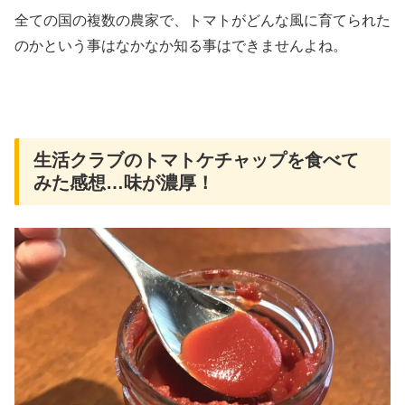
全ての国の複数の農家で、トマトがどんな風に育てられた
のかという事はなかなか知る事はできませんよね。
生活クラブのトマトケチャップを食べて
みた感想…味が濃厚！