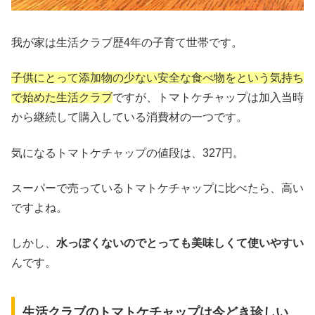
我が家は生活クラブ歴4年の子育て世帯です。
子供にとって添加物の少ない安全な食べ物をという気持ち
で始めた生活クラブ
ですが、トマトケチャップは加入当時
から継続して購入している消費材の一つです。
気になるトマトケチャップの値段は、327円。
スーパーで売っているトマトケチャップに比べたら、高い
ですよね。
しかし、
水っぽくないのでとっても美味しくて使いやすい
んです。
生活クラブのトマトケチャップは今どき珍しい