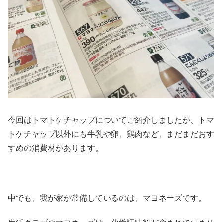
今回はトマトケチャップについてご紹介しましたが、トマ
トケチャップ以外にも牛乳や卵、鶏肉など、まだまだおす
すめの消費材があります。
中でも、我が家が常備しているのは、マヨネーズです。