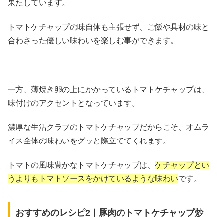
果たしています。
トマトケチャップの味自体も主張せず、ご飯や具材の味と
合わさった優しい味わいを楽しむ事ができます。
一方、薄焼き卵の上にかかっているトマトケチャップは、
味付けのアクセントとなっています。
濃厚な生活クラブのトマトケチャップだからこそ、オムラ
イス全体の味わいをグッと際立ててくれます。
トマトの風味豊かなトマトケチャップは、
ケチャップとい
うよりもトマトソースをかけているような味わい
です。
おすすめのレシピ2｜豚肉のトマトケチャップ炒