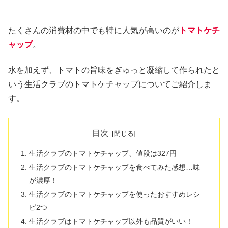
たくさんの消費材の中でも特に人気が高いのが
トマトケチ
ャップ
。
水を加えず、トマトの旨味をぎゅっと凝縮して作られたと
いう生活クラブのトマトケチャップについてご紹介しま
す。
目次
生活クラブのトマトケチャップ、値段は327円
生活クラブのトマトケチャップを食べてみた感想…味
が濃厚！
生活クラブのトマトケチャップを使ったおすすめレシ
ピ2つ
生活クラブはトマトケチャップ以外も品質がいい！