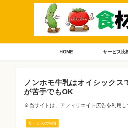
HOME
サービス比
ノンホモ牛乳はオイシックス
が苦手でもOK
※当サイトは、アフィリエイト広告を利用し
サービスの特徴