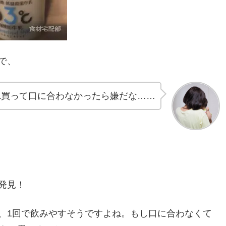
で、
L買って口に合わなかったら嫌だな……
発見！
、1回で飲みやすそうですよね。もし口に合わなくて