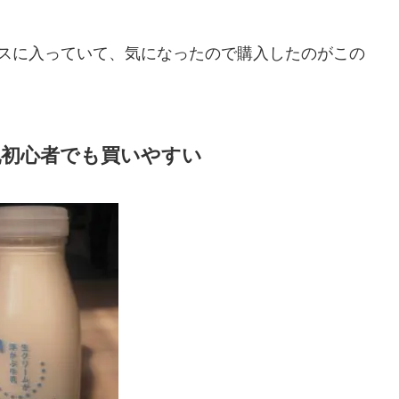
スに入っていて、気になったので購入したのがこの
乳初心者でも買いやすい