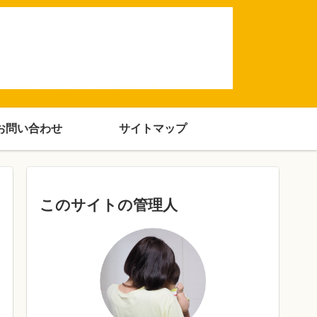
お問い合わせ
サイトマップ
このサイトの管理人