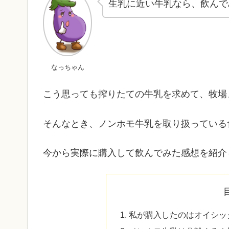
生乳に近い牛乳なら、飲んで
なっちゃん
こう思っても搾りたての牛乳を求めて、牧場
そんなとき、ノンホモ牛乳を取り扱っている
今から実際に購入して飲んでみた感想を紹介
私が購入したのはオイシッ