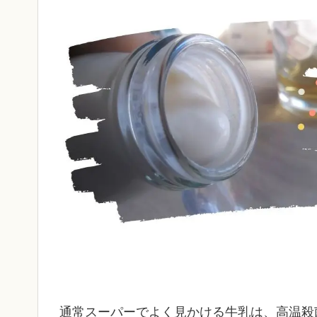
通常スーパーでよく見かける牛乳は、高温殺