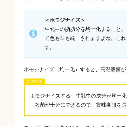
＜ホモジナイズ＞
生乳中の
脂肪分を均一化
すること。
て色も味も統一されますよね。これ
す。
ホモジナイズ（均一化）すると、高温殺菌が
ホモジナイズする→牛乳中の成分が均一化
→殺菌が十分にできるので、賞味期限を長