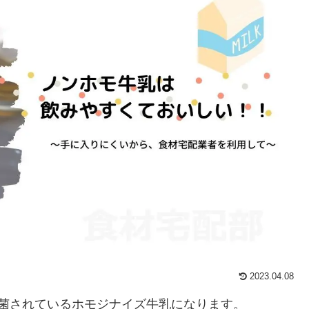
2023.04.08
菌されているホモジナイズ牛乳になります。