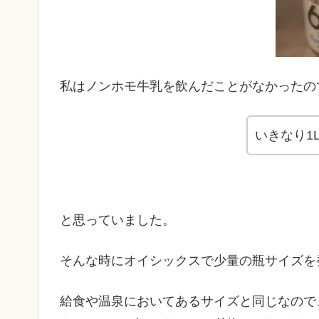
私はノンホモ牛乳を飲んだことがなかったの
いきなり1
と思っていました。
そんな時にオイシックスで少量の瓶サイズを
給食や温泉においてあるサイズと同じなので