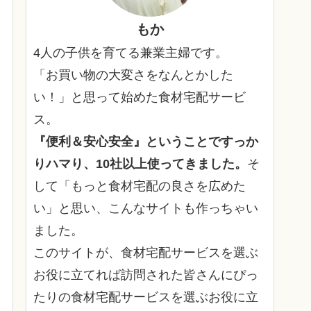
もか
4人の子供を育てる兼業主婦です。
「お買い物の大変さをなんとかした
い！」と思って始めた食材宅配サービ
ス。
『便利＆安心安全』ということですっか
りハマり、10社以上使ってきました。
そ
して「もっと食材宅配の良さを広めた
い」と思い、こんなサイトも作っちゃい
ました。
このサイトが、食材宅配サービスを選ぶ
お役に立てれば訪問された皆さんにぴっ
たりの食材宅配サービスを選ぶお役に立