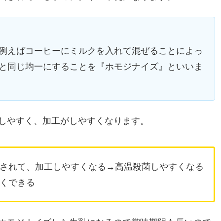
例えばコーヒーにミルクを入れて混ぜることによっ
と同じ均一にすることを『ホモジナイズ』といいま
しやすく、加工がしやすくなります。
されて、加工しやすくなる→高温殺菌しやすくなる
くできる