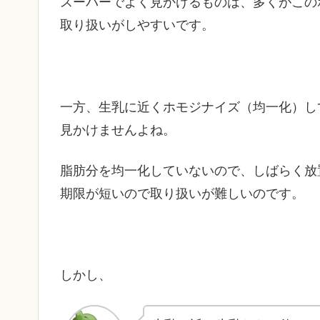
スーパーでよく見かけるものは、多くがこの
取り扱いがしやすいです。
一方、生乳に近くホモジナイズ（均一化）し
見かけませんよね。
脂肪分を均一化していないので、しばらく放
期限が短いので取り扱いが難しいのです。
しかし、