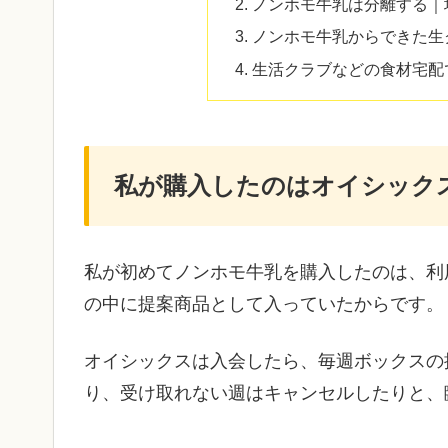
ノンホモ牛乳は分離する｜
ノンホモ牛乳からできた生
生活クラブなどの食材宅配
私が購入したのはオイシック
私が初めてノンホモ牛乳を購入したのは、利
の中に提案商品として入っていたからです。
オイシックスは入会したら、毎週ボックスの
り、受け取れない週はキャンセルしたりと、