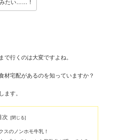
みたい……！
まで行くのは大変ですよね。
食材宅配があるのを知っていますか？
します。
目次
クスのノンホモ牛乳！