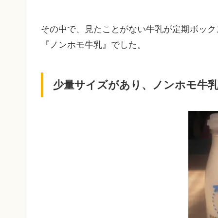
その中で、見たことがない牛乳が定期ボック
『ノンホモ牛乳』でした。
少量サイズがあり、ノンホモ牛